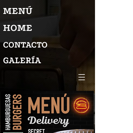
MENÚ
HOME
CONTACTO
GALERÍA